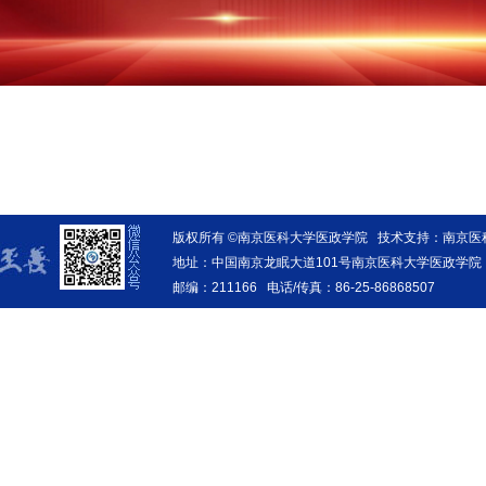
版权所有 ©南京医科大学医政学院 技术支持：南京
地址：中国南京龙眠大道101号南京医科大学医政学院
邮编：211166 电话/传真：86-25-86868507