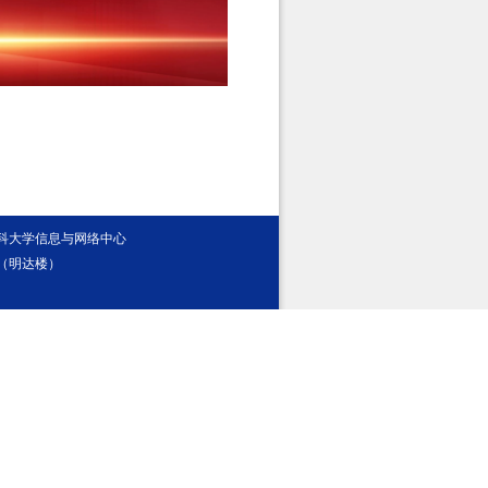
医科大学信息与网络中心
（明达楼）