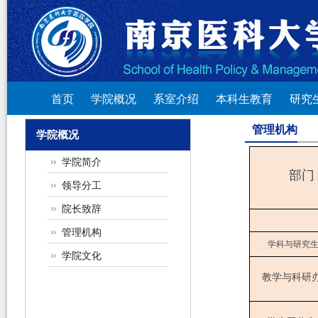
首页
学院概况
系室介绍
本科生教育
研究
管理机构
学院概况
学院简介
部门
领导分工
院长致辞
管理机构
学科与研究
学院文化
教学与科研