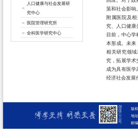
回应。对于政
人口健康与社会发展研
策和社会影响
究中心
附属医院及相
医院管理研究所
究、人口健康
全科医学研究中心
目前，中心学
本形成。未来
相关研究领域
究，拓展学术
成为具有医学
经济社会发展
版
地址
邮编