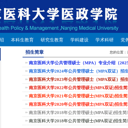
绍
本科生教育
研究生教育
学科建设
学术科研
党
招生简章
您的位置：
南京医科大学公共管理硕士（MPA）专业介绍（202
南京医科大学2024年公共管理硕士（MPA双证）招
南京医科大学2023年公共管理硕士（MPA双证）招
南京医科大学2022年公共管理硕士(MPA双证)招生
南京医科大学2021年公共管理硕士(MPA双证)招生
南京医科大学2020年公共管理硕士(MPA双证)招生
南京医科大学2018年公共管理硕士(MPA双证)招生简
南京医科大学2018年公共管理硕士(MPA双证)招生简