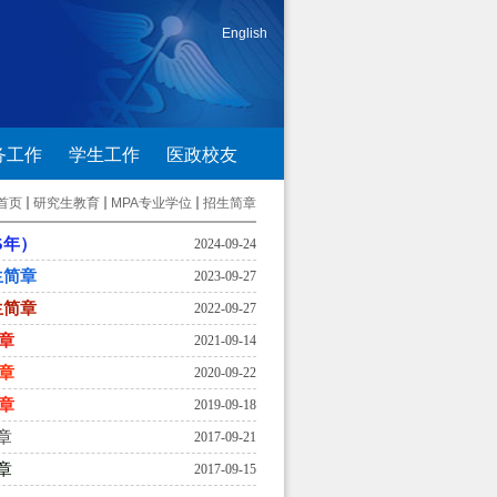
English
务工作
学生工作
医政校友
首页
研究生教育
MPA专业学位
招生简章
5年）
2024-09-24
生简章
2023-09-27
生简章
2022-09-27
简章
2021-09-14
简章
2020-09-22
简章
2019-09-18
章
2017-09-21
章
2017-09-15