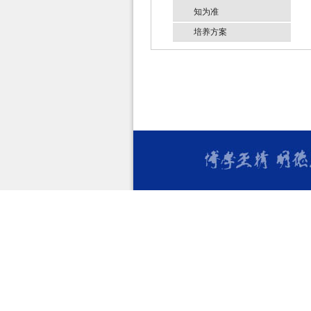
知为准
培养方案