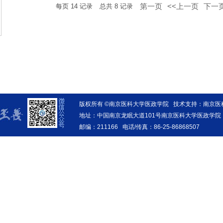
第一页
<<上一页
下一页
每页
14
记录
总共
8
记录
版权所有 ©南京医科大学医政学院 技术支持：南京
地址：中国南京龙眠大道101号南京医科大学医政学院
邮编：211166 电话/传真：86-25-86868507