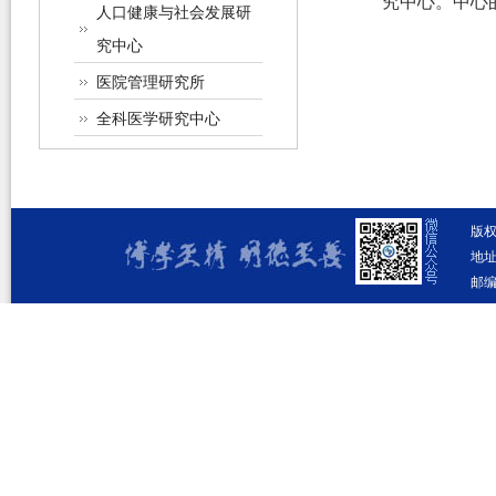
究中心。中心
人口健康与社会发展研
究中心
医院管理研究所
全科医学研究中心
版
地址
邮编