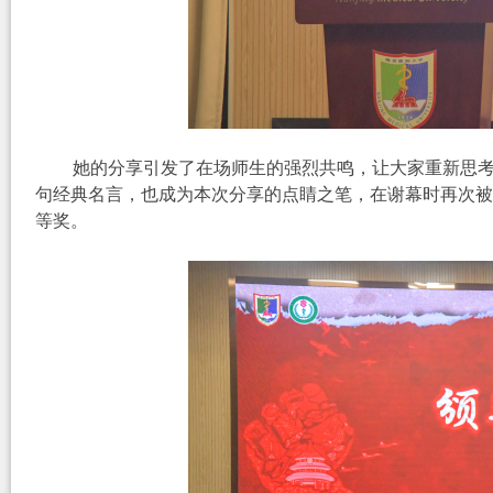
她的分享引发了在场师生的强烈共鸣，让大家重新思考
句经典名言，也成为本次分享的点睛之笔，在谢幕时再次
等奖。