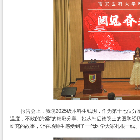
报告会上，我院2025级本科生钱玥，作为第十七位
温度，不败的海棠”
的精彩分享。她从韩启德院士的医学经
研究的故事，
让在场师生感受到了一代医学大家扎根一线