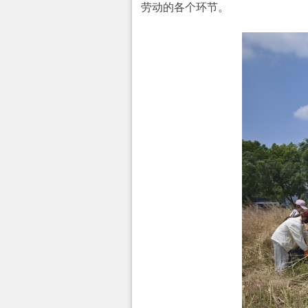
劳动的各个环节。