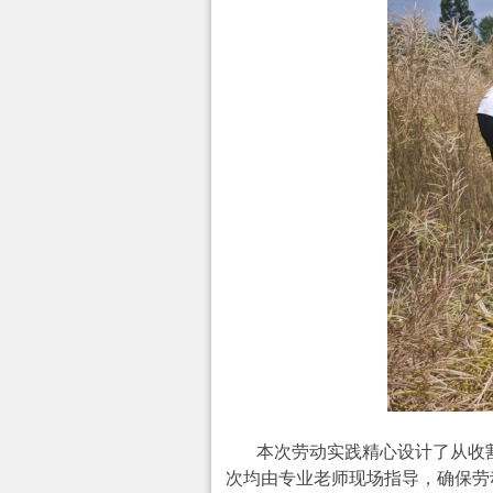
本次劳动实践精心设计了从收
次均由专业老师现场指导，确保劳