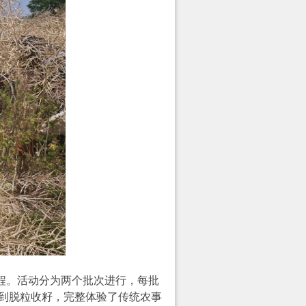
程
。活动分为两个批次进行，每批
到脱粒收籽，完整体验了传统农事