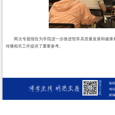
两次专题报告为学院进一步推进智库高质量发展和健康
传播相关工作提供了重要参考。
版
地址
邮编