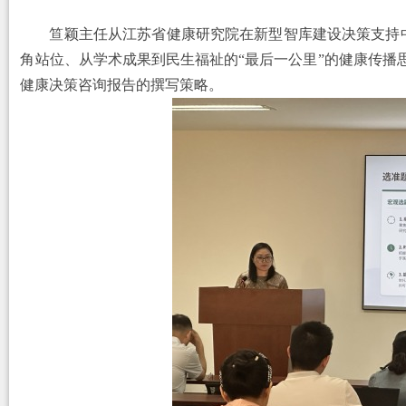
笪颖主任从江苏省健康研究院在新型智库建设决策支持
角站位、从学术成果到民生福祉的
“最后一公里”的健康传播思
健康决策咨询报告的撰写策略。