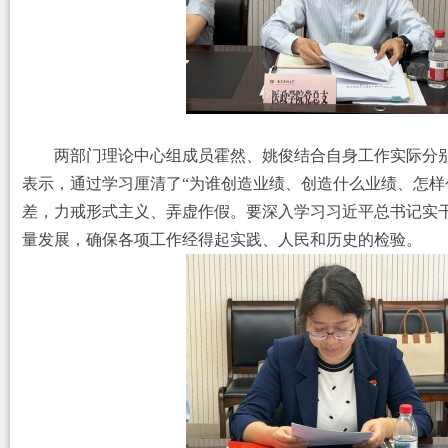
两部门理论中心组成员霍然、姚俊结合自身工作实际分
表示，通过学习厘清了
“为谁创造业绩、创造什么业绩、怎
差，力戒形式主义、弄虚作假。要深入学习习近平总书记实干
量发展，确保各项工作经得起实践、人民和历史的检验。