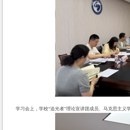
学习会上，学校
“追光者”理论宣讲团成员、马克思主义