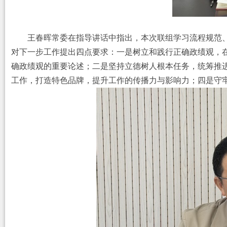
王春晖常委
在指导讲话中指出，本次联组学习流程规范
对下一步工作提出四点要求：一是树立和践行正确政绩观，
确政绩观的重要论述；二是坚持立德树人根本任务，统筹推
工作，打造特色品牌，提升工作的传播力与影响力；四是守