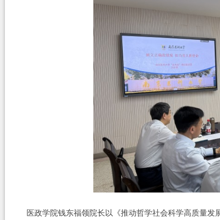
医政学院钱东福领院长以《推动哲学社会科学高质量发