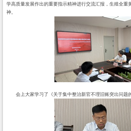
学高质量发展作出的重要指示精神进行交流汇报，生殖全重
神。
会上大家学习了《关于集中整治新官不理旧账突出问题