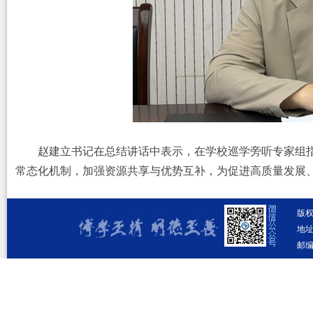
赵建立书记在总结讲话中表示，在学校巡学旁听专家组
常态化机制，加强资源共享与优势互补，为促进高质量发展
版
地址
邮编