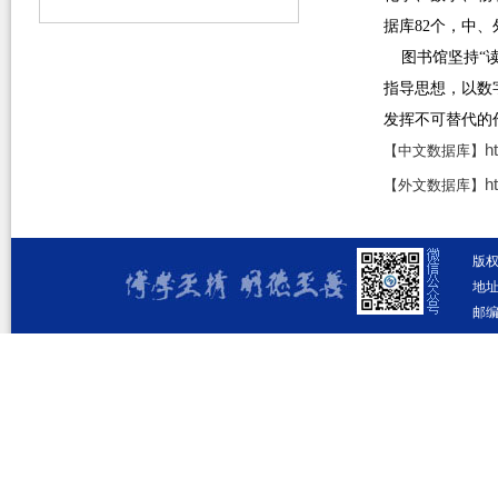
据库82个，中、
图书馆坚持“读
指导思想，以数
发挥不可替代的
h
【中文数据库】
h
【外文数据库】
版
地址
邮编